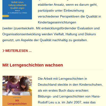
etablierter Ansatz, wenn es darum geht,
partizipativ unter Einbeziehung
verschiedener Perspektiven die Qualität in
Kindertageseinrichtungen
(weiter-)zuentwickeln. Mit entwicklungsfördernder Evaluation und
Organisationsentwicklung werden Vielfalt, Haltung und Diskurs
genutzt, um Aspekte der Qualität nachhaltig zu gestalten.
WEITERLESEN …
Mit Lerngeschichten wachsen
Die Arbeit mit Lerngeschichten in
Deutschland steckte in den Kinderschuhen,
als ein erstes Buch dazu erschien:
Bildungs- und Lerngeschichten von Hans-
Rudolf Leu u.a. im Jahr 2007, was das