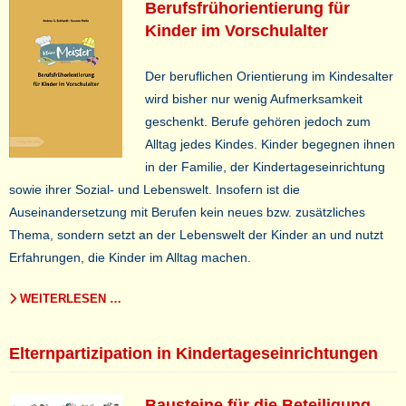
Berufsfrühorientierung für
Kinder im Vorschulalter
Der beruflichen Orientierung im Kindesalter
wird bisher nur wenig Aufmerksamkeit
geschenkt. Berufe gehören jedoch zum
Alltag jedes Kindes. Kinder begegnen ihnen
in der Familie, der Kindertageseinrichtung
sowie ihrer Sozial- und Lebenswelt.
Insofern ist die
Auseinandersetzung mit Berufen kein neues bzw. zusätzliches
Thema, sondern setzt an der Lebenswelt der Kinder an und nutzt
Erfahrungen, die Kinder im Alltag machen.
WEITERLESEN …
Elternpartizipation in Kindertageseinrichtungen
Bausteine für die Beteiligung