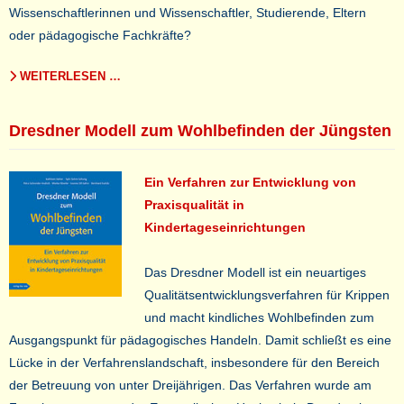
Wissenschaftlerinnen und Wissenschaftler, Studierende, Eltern
oder pädagogische Fachkräfte?
WEITERLESEN …
Dresdner Modell zum Wohlbefinden der Jüngsten
Ein Verfahren zur Entwicklung von
Praxisqualität in
Kindertageseinrichtungen
Das Dresdner Modell ist ein neuartiges
Qualitätsentwicklungsverfahren für Krippen
und macht kindliches Wohlbefinden zum
Ausgangspunkt für pädagogisches Handeln. Damit schließt es eine
Lücke in der Verfahrenslandschaft, insbesondere für den Bereich
der Betreuung von unter Dreijährigen. Das Verfahren wurde am