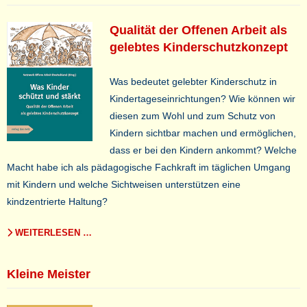
Qualität der Offenen Arbeit als
gelebtes Kinderschutzkonzept
Was bedeutet gelebter Kinderschutz in
Kindertageseinrichtungen? Wie können wir
diesen zum Wohl und zum Schutz von
Kindern sichtbar machen und ermöglichen,
dass er bei
den Kindern ankommt? Welche
Macht habe ich als pädagogische Fachkraft im täglichen Umgang
mit Kindern und welche Sichtweisen unterstützen eine
kindzentrierte Haltung?
WEITERLESEN …
Kleine Meister