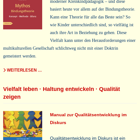
moderner Kleinkindpädagogik – und diese
basiert heute vor allem auf der Bindungstheorie.
Kann eine Theorie für alle das Beste sein?
So
wie Kinder unterschiedlich sind, so vielfätig ist
auch ihre Art in Beziehung zu gehen. Diese
Vielfalt kann unter den Herausforderungen einer
multikulturellen Gesellschaft schlichtweg nicht mit einer Doktrin
gemeistert werden.
WEITERLESEN …
Vielfalt leben · Haltung entwickeln · Qualität
zeigen
Manual zur Qualitätsentwicklung im
Diskurs
Qualitätsentwicklung im Diskurs ist ein