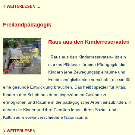
WEITERLESEN …
Freilandpädagogik
Raus aus den Kinderreservaten
»Raus aus den Kinderreservaten« ist ein
starkes Plädoyer für eine Pädagogik, die
Kindern jene Bewegungsspielräume und
Erlebnismöglichkeiten verschafft, die sie für
eine gesunde Entwicklung brauchen. Das heißt speziell für Kitas,
Kindern den Schritt aus dem eingezäunten Gelände zu
ermöglichen und Räume in die pädagogische Arbeit einzubinden, in
denen die Kinder und ihre Familien leben: ihren Sozial- und
Kulturraum sowie verschiedene Naturräume.
WEITERLESEN …