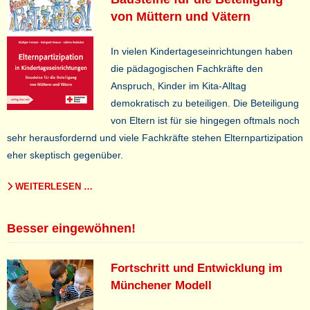
von Müttern und Vätern
In vielen Kindertageseinrichtungen haben
die pädagogischen Fachkräfte den
Anspruch, Kinder im Kita-Alltag
demokratisch zu beteiligen. Die Beteiligung
von Eltern ist für sie hingegen oftmals noch
sehr herausfordernd und viele Fachkräfte stehen Elternpartizipation
eher skeptisch gegenüber.
WEITERLESEN …
Besser eingewöhnen!
Fortschritt und Entwicklung im
Münchener Modell