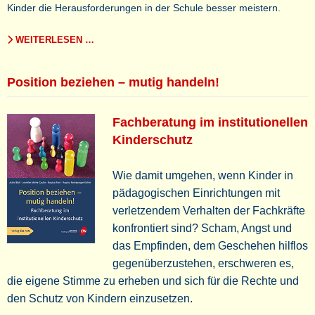
Kinder die Herausforderungen in der Schule besser meistern.
WEITERLESEN …
Position beziehen – mutig handeln!
Fachberatung im institutionellen
Kinderschutz
Wie damit umgehen, wenn Kinder in
pädagogischen Einrichtungen mit
verletzendem Verhalten der Fachkräfte
konfrontiert sind? Scham, Angst und
das Empfinden, dem Geschehen hilflos
gegenüberzustehen, erschweren es,
die eigene Stimme zu erheben und sich für die Rechte und
den Schutz von Kindern einzusetzen.