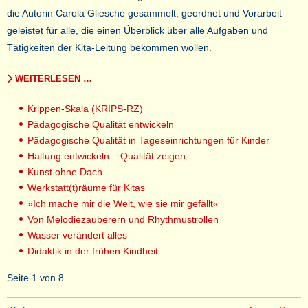
die Autorin Carola Gliesche gesammelt, geordnet und Vorarbeit
geleistet für alle, die einen Überblick über alle Aufgaben und
Tätigkeiten der Kita-Leitung bekommen wollen.
WEITERLESEN …
Krippen-Skala (KRIPS-RZ)
Pädagogische Qualität entwickeln
Pädagogische Qualität in Tageseinrichtungen für Kinder
Haltung entwickeln – Qualität zeigen
Kunst ohne Dach
Werkstatt(t)räume für Kitas
»Ich mache mir die Welt, wie sie mir gefällt«
Von Melodiezauberern und Rhythmustrollen
Wasser verändert alles
Didaktik in der frühen Kindheit
Seite 1 von 8