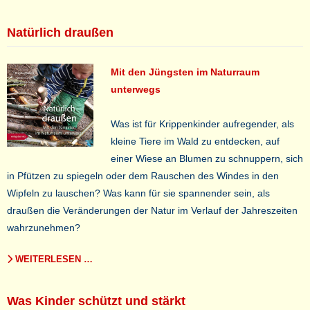
Natürlich draußen
Mit den Jüngsten im Naturraum
unterwegs
Was ist für Krippenkinder aufregender, als
kleine Tiere im Wald zu entdecken, auf
einer Wiese an Blumen zu schnuppern, sich
in Pfützen zu spiegeln oder dem Rauschen des Windes in den
Wipfeln zu lauschen? Was kann für sie spannender sein, als
draußen die Veränderungen der Natur im Verlauf der Jahreszeiten
wahrzunehmen?
WEITERLESEN …
Was Kinder schützt und stärkt