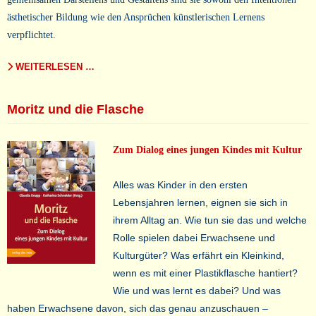
ästhetischer Bildung wie den Ansprüchen künstlerischen Lernens
verpflichtet.
WEITERLESEN …
Moritz und die Flasche
Zum Dialog eines jungen Kindes mit Kultur
Alles was Kinder in den ersten
Lebensjahren lernen, eignen sie sich in
ihrem Alltag an. Wie tun sie das und welche
Rolle spielen dabei Erwachsene und
Kulturgüter? Was erfährt ein Kleinkind,
wenn es mit einer Plastikflasche hantiert?
Wie und was lernt es dabei? Und was
haben Erwachsene davon, sich das genau anzuschauen –