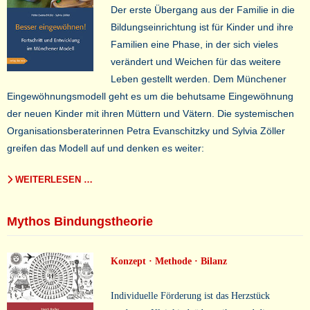
Der erste Übergang aus der Familie in die
Bildungseinrichtung ist für Kinder und ihre
Familien eine Phase, in der sich vieles
verändert und Weichen für das weitere
Leben gestellt werden. Dem Münchener
Eingewöhnungsmodell geht es um die behutsame Eingewöhnung
der neuen Kinder mit ihren Müttern und Vätern. Die systemischen
Organisationsberaterinnen Petra Evanschitzky und Sylvia Zöller
greifen das Modell auf und denken es weiter:
WEITERLESEN …
Mythos Bindungstheorie
Konzept · Methode · Bilanz
Individuelle Förderung ist das Herzstück