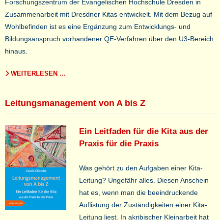
Forschungszentrum der Evangelischen Hochschule Dresden in
Zusammenarbeit mit Dresdner Kitas entwickelt. Mit dem Bezug auf
Wohlbefinden ist es eine Ergänzung zum Entwicklungs- und
Bildungsanspruch vorhandener QE-Verfahren über den U3-Bereich
hinaus.
WEITERLESEN …
Leitungsmanagement von A bis Z
Ein Leitfaden für die Kita aus der
Praxis für die Praxis
Was gehört zu den Aufgaben einer Kita-
Leitung? Ungefähr alles. Diesen Anschein
hat es, wenn man die beeindruckende
Auflistung der Zuständigkeiten einer Kita-
Leitung liest. In akribischer Kleinarbeit hat