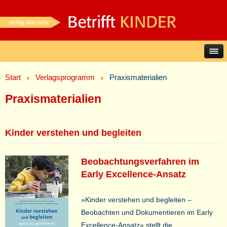
Start
Verlagsprogramm
Praxismaterialien
Praxismaterialien
Kinder verstehen und begleiten
Beobachtungsverfahren im
Early Excellence-Ansatz
»Kinder verstehen und begleiten –
Beobachten und Dokumentieren im Early
Excellence-Ansatz« stellt die