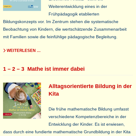
Weiterentwicklung eines in der
Frühpädagogik etablierten
Bildungskonzepts vor. Im Zentrum stehen die systematische
Beobachtung von Kindern, die wertschätzende Zusammenarbeit
mit Familien sowie die feinfühlige pädagogische Begleitung.
WEITERLESEN …
1 – 2 – 3 Mathe ist immer dabei
Alltagsorientierte Bildung in der
Kita
Die frühe mathematische Bildung umfasst
verschiedene Kompetenzbereiche in der
Entwicklung der Kinder. Es ist erwiesen,
dass durch eine fundierte mathematische Grundbildung in der Kita