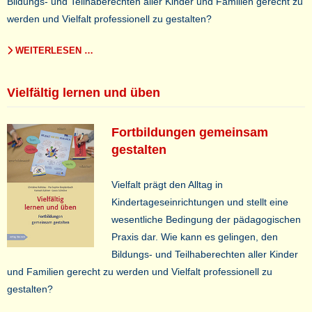
Bildungs- und Teilhaberechten aller Kinder und Familien gerecht zu
werden und Vielfalt professionell zu gestalten?
WEITERLESEN …
Vielfältig lernen und üben
Fortbildungen gemeinsam
gestalten
Vielfalt prägt den Alltag in
Kindertageseinrichtungen und stellt eine
wesentliche Bedingung der pädagogischen
Praxis dar. Wie kann es gelingen, den
Bildungs- und Teilhaberechten aller Kinder
und Familien gerecht zu werden und Vielfalt professionell zu
gestalten?