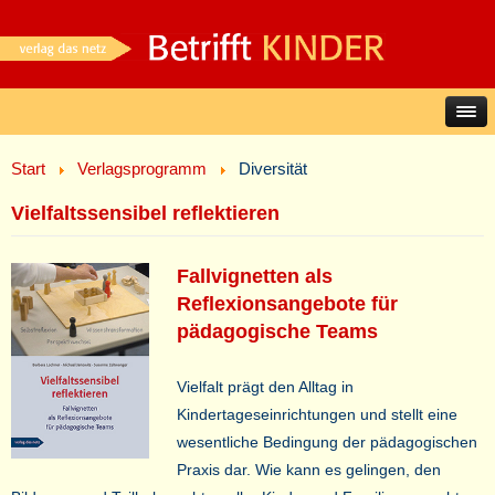
Start
Verlagsprogramm
Diversität
Vielfaltssensibel reflektieren
Fallvignetten als
Reflexionsangebote für
pädagogische Teams
Vielfalt prägt den Alltag in
Kindertageseinrichtungen und stellt eine
wesentliche Bedingung der pädagogischen
Praxis dar. Wie kann es gelingen, den