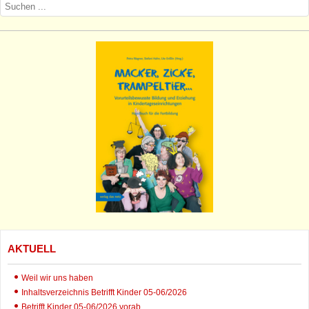
AKTUELL
Weil wir uns haben
Inhaltsverzeichnis Betrifft Kinder 05-06/2026
Betrifft Kinder 05-06/2026 vorab