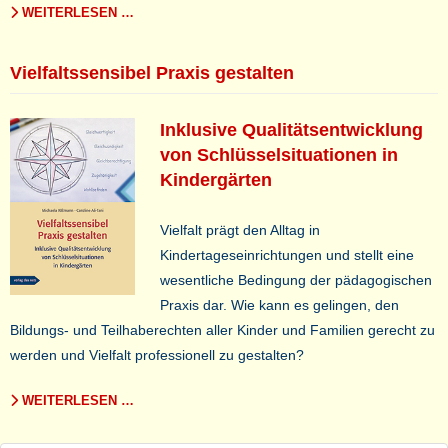
WEITERLESEN …
Vielfaltssensibel Praxis gestalten
Inklusive Qualitätsentwicklung
von Schlüsselsituationen in
Kindergärten
Vielfalt prägt den Alltag in
Kindertageseinrichtungen und stellt eine
wesentliche Bedingung der pädagogischen
Praxis dar. Wie kann es gelingen, den
Bildungs- und Teilhaberechten aller Kinder und Familien gerecht zu
werden und Vielfalt professionell zu gestalten?
WEITERLESEN …