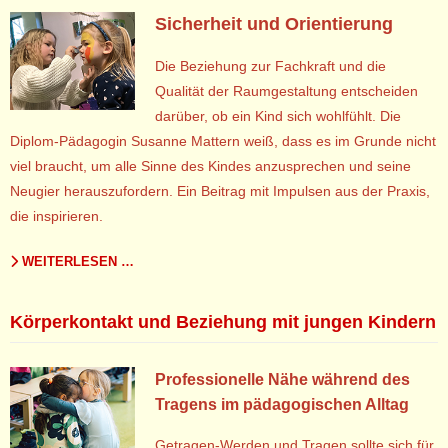
Sicherheit und Orientierung
Die Beziehung zur Fachkraft und die
Qualität der Raumgestaltung entscheiden
darüber, ob ein Kind sich wohlfühlt. Die
Diplom-Pädagogin Susanne Mattern weiß, dass es im Grunde nicht
viel braucht, um alle Sinne des Kindes anzusprechen und seine
Neugier herauszufordern. Ein Beitrag mit Impulsen aus der Praxis,
die inspirieren.
WEITERLESEN …
Körperkontakt und Beziehung mit jungen Kindern
Professionelle Nähe während des
Tragens im pädagogischen Alltag
Getragen-Werden und Tragen sollte sich für