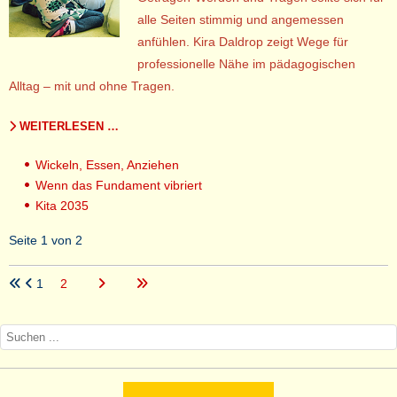
alle Seiten stimmig und angemessen
anfühlen. Kira Daldrop zeigt Wege für
professionelle Nähe im pädagogischen
Alltag – mit und ohne Tragen.
WEITERLESEN …
Wickeln, Essen, Anziehen
Wenn das Fundament vibriert
Kita 2035
Seite 1 von 2
1
2