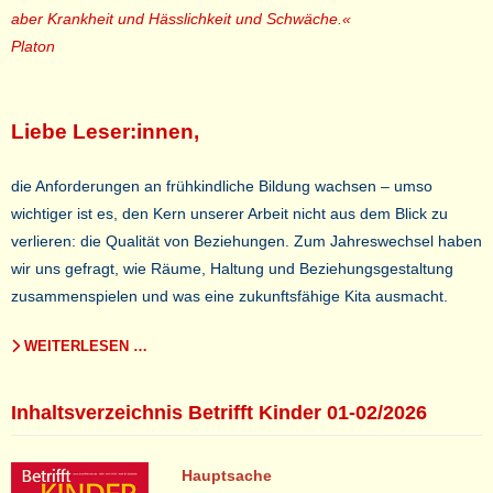
aber Krankheit und Hässlichkeit und Schwäche.«
Platon
Liebe Leser:innen,
die Anforderungen an frühkindliche Bildung wachsen – umso
wichtiger ist es, den Kern unserer Arbeit nicht aus dem Blick zu
verlieren: die Qualität von Beziehungen. Zum Jahreswechsel haben
wir uns gefragt, wie Räume, Haltung und Beziehungsgestaltung
zusammenspielen und was eine zukunftsfähige Kita ausmacht.
WEITERLESEN …
Inhaltsverzeichnis Betrifft Kinder 01-02/2026
Hauptsache