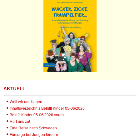
AKTUELL
Weil wir uns haben
Inhaltsverzeichnis Betrifft Kinder 05-06/2026
Betrifft Kinder 05-06/2026 vorab
Hört uns zu!
Eine Reise nach Schweden
Fürsorge bei Jungen fördern