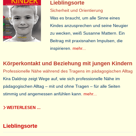
Lieblingsorte
Sicherheit und Orientierung
Was es braucht, um alle Sinne eines
Kindes anzusprechen und seine Neugier
zu wecken, weiß Susanne Mattern. Ein
Beitrag mit praxisnahen Impulsen, die
inspirieren.
mehr...
Körperkontakt und Beziehung mit jungen Kindern
Professionelle Nähe während des Tragens im pädagogischen Alltag
Kira Daldrop zeigt Wege auf, wie sich professionelle Nähe im
pädagogischen Alltag – mit und ohne Tragen – für alle Seiten
stimmig und angemessen anfühlen kann.
mehr...
WEITERLESEN …
Lieblingsorte