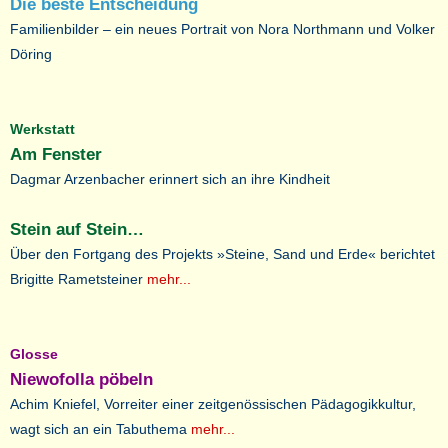
Die beste Entscheidung
Familienbilder – ein neues Portrait von Nora Northmann und Volker
Döring
Werkstatt
Am Fenster
Dagmar Arzenbacher erinnert sich an ihre Kindheit
Stein auf Stein…
Über den Fortgang des Projekts »Steine, Sand und Erde« berichtet
Brigitte Rametsteiner
mehr...
Glosse
Niewofolla pöbeln
Achim Kniefel, Vorreiter einer zeitgenössischen Pädagogikkultur,
wagt sich an ein Tabuthema
mehr...