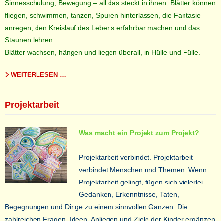
Sinnesschulung, Bewegung – all das steckt in ihnen. Blätter können
fliegen, schwimmen, tanzen, Spuren hinterlassen, die Fantasie
anregen, den Kreislauf des Lebens erfahrbar machen und das
Staunen lehren.
Blätter wachsen, hängen und liegen überall, in Hülle und Fülle.
WEITERLESEN …
Projektarbeit
Was macht ein Projekt zum Projekt?
Projektarbeit verbindet. Projektarbeit
verbindet Menschen und Themen. Wenn
Projektarbeit gelingt, fügen sich vielerlei
Gedanken, Erkenntnisse, Taten,
Begegnungen und Dinge zu einem sinnvollen Ganzen. Die
zahlreichen Fragen, Ideen, Anliegen und Ziele der Kinder ergänzen