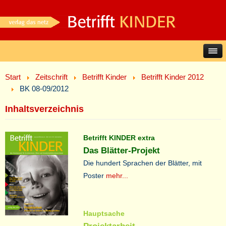
Start
Zeitschrift
Betrifft Kinder
Betrifft Kinder 2012
BK 08-09/2012
Inhaltsverzeichnis
Betrifft KINDER extra
Das Blätter-Projekt
Die hundert Sprachen der Blätter, mit
Poster
mehr...
Hauptsache