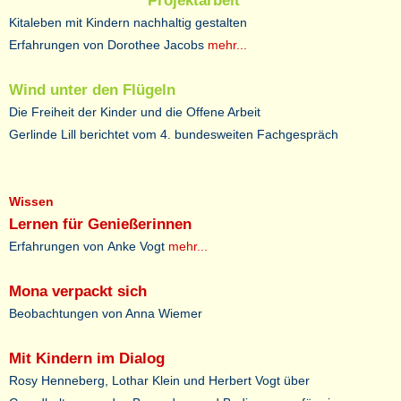
Projektarbeit
Kitaleben mit Kindern nachhaltig gestalten
Erfahrungen von Dorothee Jacobs
mehr...
Wind unter den Flügeln
Die Freiheit der Kinder und die Offene Arbeit
Gerlinde Lill berichtet vom 4. bundesweiten Fachgespräch
Wissen
Lernen für Genießerinnen
Erfahrungen von Anke Vogt
mehr...
Mona verpackt sich
Beobachtungen von Anna Wiemer
Mit Kindern im Dialog
Rosy Henneberg, Lothar Klein und Herbert Vogt über