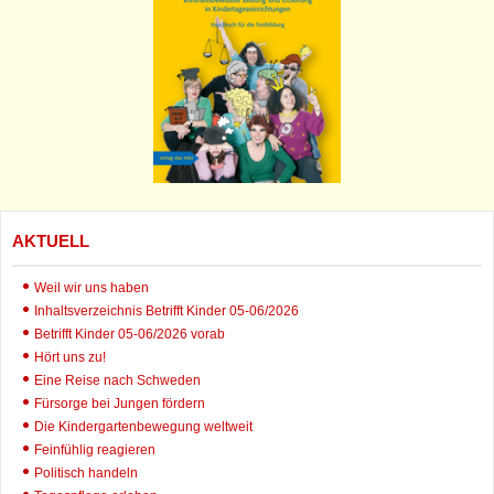
AKTUELL
Weil wir uns haben
Inhaltsverzeichnis Betrifft Kinder 05-06/2026
Betrifft Kinder 05-06/2026 vorab
Hört uns zu!
Eine Reise nach Schweden
Fürsorge bei Jungen fördern
Die Kindergartenbewegung weltweit
Feinfühlig reagieren
Politisch handeln