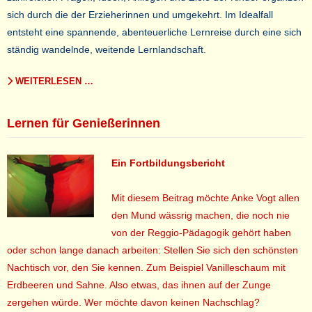
sich durch die der Erzieherinnen und umgekehrt. Im Idealfall
entsteht eine spannende, abenteuerliche Lernreise durch eine sich
ständig wandelnde, weitende Lernlandschaft.
WEITERLESEN …
Lernen für Genießerinnen
Ein Fortbildungsbericht
Mit diesem Beitrag möchte Anke Vogt allen
den Mund wässrig machen, die noch nie
von der Reggio-Pädagogik gehört haben
oder schon lange danach arbeiten: Stellen Sie sich den schönsten
Nachtisch vor, den Sie kennen. Zum Beispiel Vanilleschaum mit
Erdbeeren und Sahne. Also etwas, das ihnen auf der Zunge
zergehen würde. Wer möchte davon keinen Nachschlag?