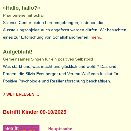
»Hallo, hallo?«
Phänomene mit Schall
Science Center bieten Lernumgebungen, in denen die
Ausstellungsobjekte auch angefasst werden dürfen. Wir besuchten
eines zur Erforschung von Schallphänomenen.
mehr...
Aufgeblüht!
Gemeinsames Singen für ein positives Selbstbild
Was stärkt uns, was macht uns glücklich und wofür? Das sind
Fragen, die Silvia Exenberger und Verena Wolf vom Institut für
Positive Psychologie und Resilienzforschung beschäftigen.
WEITERLESEN …
Betrifft Kinder 09-10/2025
Hauptsache