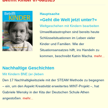
Hauptsache
»Geht die Welt jetzt unter?«
Weltgeschehen mit Kindern bearbeiten
Umweltkatastrophen sind bereits heute
Schlüsselsituationen im Leben vieler
Kinder und Familien. Wie der
Situationsansatzes hilft, ins Handeln zu
kommen, beschreibt Katrin Macha.
mehr...
Nachhaltige Geschichten
Mit Kindern BNE (er-)leben
Den 17 Nachhaltigkeitsziele mit der STEAM Methode zu begegnen
– ein, um den Aspekt Kreativität erweitertes MINT-Projekt –, hat
Gabriele Wensky in der Kita der Deutschen Schule Athen
angestoßen.
mehr...