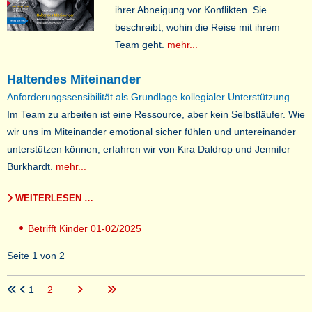
ihrer Abneigung vor Konflikten. Sie
beschreibt, wohin die Reise mit ihrem
Team geht.
mehr...
Haltendes Miteinander
Anforderungssensibilität als Grundlage kollegialer Unterstützung
Im Team zu arbeiten ist eine Ressource, aber kein Selbstläufer. Wie
wir uns im Miteinander emotional sicher fühlen und untereinander
unterstützen können, erfahren wir von Kira Daldrop und Jennifer
Burkhardt.
mehr...
WEITERLESEN …
Betrifft Kinder 01-02/2025
Seite 1 von 2
1
2