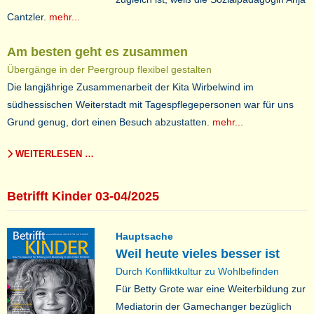
Cantzler.
mehr...
Am besten geht es zusammen
Übergänge in der Peergroup flexibel gestalten
Die langjährige Zusammenarbeit der Kita Wirbelwind im
südhessischen Weiterstadt mit Tagespflegepersonen war für uns
Grund genug, dort einen Besuch abzustatten.
mehr...
WEITERLESEN …
Betrifft Kinder 03-04/2025
Hauptsache
Weil heute vieles besser ist
Durch Konfliktkultur zu Wohlbefinden
Für Betty Grote war eine Weiterbildung zur
Mediatorin der Gamechanger bezüglich