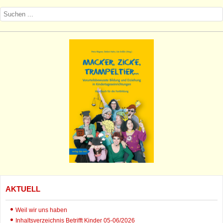
AKTUELL
Weil wir uns haben
Inhaltsverzeichnis Betrifft Kinder 05-06/2026