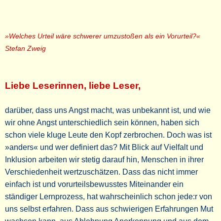
»Welches Urteil wäre schwerer umzustoßen als ein Vorurteil?«
Stefan Zweig
Liebe Leserinnen, liebe Leser,
darüber, dass uns Angst macht, was unbekannt ist, und wie
wir ohne Angst unterschiedlich sein können, haben sich
schon viele kluge Leute den Kopf zerbrochen. Doch was ist
»anders« und wer definiert das? Mit Blick auf Vielfalt und
Inklusion arbeiten wir stetig darauf hin, Menschen in ihrer
Verschiedenheit wertzuschätzen. Dass das nicht immer
einfach ist und vorurteilsbewusstes Miteinander ein
ständiger Lernprozess, hat wahrscheinlich schon jede:r von
uns selbst erfahren. Dass aus schwierigen Erfahrungen Mut