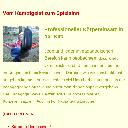
Vom Kampfgeist zum Spielsinn
Professioneller Körpereinsatz in
der Kita
Jede und jeder im pädagogischen
Bereich kann beobachten,
dass Kinder
»körperlich« sind. Untereinander, aber auch
im
Umgang mit uns Erwachsenen. Darüber, wie wir damit adäquat
umgehen können, herrscht jedoch viel Unsicherheit
und auch in der
pädagogischen Ausbildung sucht man diesen
Aspekt vergebens.
Der Pädagoge Steve Heitzer lädt zum
professionellen
Körpereinsatz ein. Auch in konflikthaften Situationen.
WEITERLESEN …
Sorgenbilder löschen!