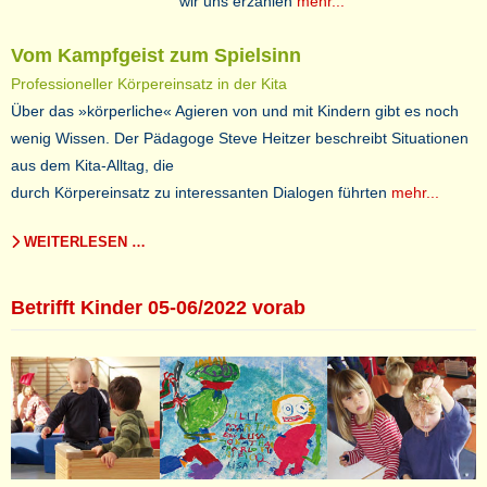
wir uns erzählen
mehr...
Vom Kampfgeist zum Spielsinn
Professioneller Körpereinsatz in der Kita
Über das »körperliche« Agieren von und mit Kindern gibt es noch
wenig Wissen. Der Pädagoge Steve Heitzer beschreibt Situationen
aus dem Kita-Alltag, die
durch Körpereinsatz zu interessanten Dialogen führten
mehr...
WEITERLESEN …
Betrifft Kinder 05-06/2022 vorab