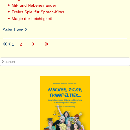
Mit- und Nebeneinander
Freies Spiel für Sprach-Kitas
Magie der Leichtigkeit
Seite 1 von 2
1
2