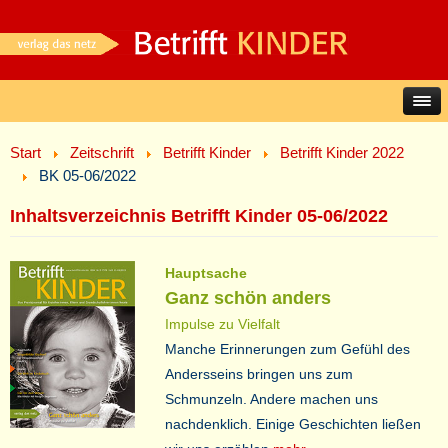
Start
Zeitschrift
Betrifft Kinder
Betrifft Kinder 2022
BK 05-06/2022
Inhaltsverzeichnis Betrifft Kinder 05-06/2022
Hauptsache
Ganz schön anders
Impulse zu Vielfalt
Manche Erinnerungen zum Gefühl des
Andersseins bringen uns zum
Schmunzeln. Andere machen uns
nachdenklich. Einige Geschichten ließen