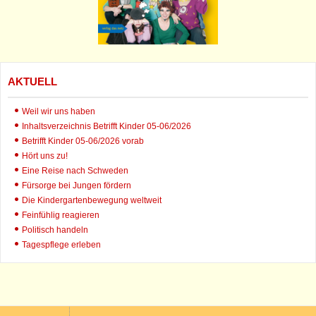
AKTUELL
Weil wir uns haben
Inhaltsverzeichnis Betrifft Kinder 05-06/2026
Betrifft Kinder 05-06/2026 vorab
Hört uns zu!
Eine Reise nach Schweden
Fürsorge bei Jungen fördern
Die Kindergartenbewegung weltweit
Feinfühlig reagieren
Politisch handeln
Tagespflege erleben