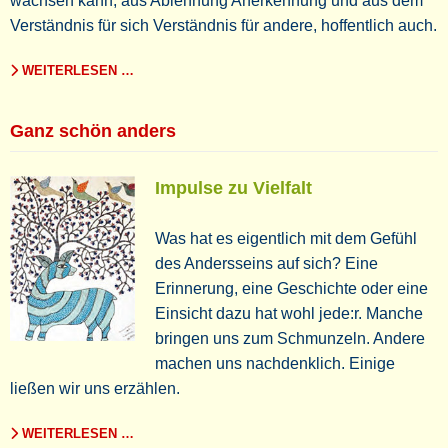
wachsen kann, aus Ablehnung Anerkennung und aus dem
Verständnis für sich Verständnis für andere, hoffentlich auch.
WEITERLESEN …
Ganz schön anders
Impulse zu Vielfalt
Was hat es eigentlich mit dem Gefühl
des Andersseins auf sich? Eine
Erinnerung, eine Geschichte oder eine
Einsicht dazu hat wohl jede:r. Manche
bringen uns zum Schmunzeln. Andere
machen uns nachdenklich. Einige
ließen wir uns erzählen.
WEITERLESEN …