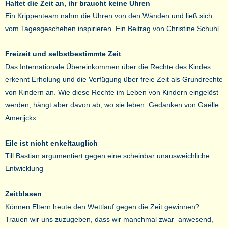
Haltet die Zeit an, ihr braucht keine Uhren
Ein Krippenteam nahm die Uhren von den Wänden und ließ sich
vom Tagesgeschehen inspirieren. Ein Beitrag von Christine Schuhl
Freizeit und selbstbestimmte Zeit
Das Internationale Übereinkommen über die Rechte des Kindes
erkennt Erholung und die Verfügung über freie Zeit als Grundrechte
von Kindern an. Wie diese Rechte im Leben von Kindern eingelöst
werden, hängt aber davon ab, wo sie leben. Gedanken von Gaëlle
Amerijckx
Eile ist nicht enkeltauglich
Till Bastian argumentiert gegen eine scheinbar unausweichliche
Entwicklung
Zeitblasen
Können Eltern heute den Wettlauf gegen die Zeit gewinnen?
Trauen wir uns zuzugeben, dass wir manchmal zwar anwesend,