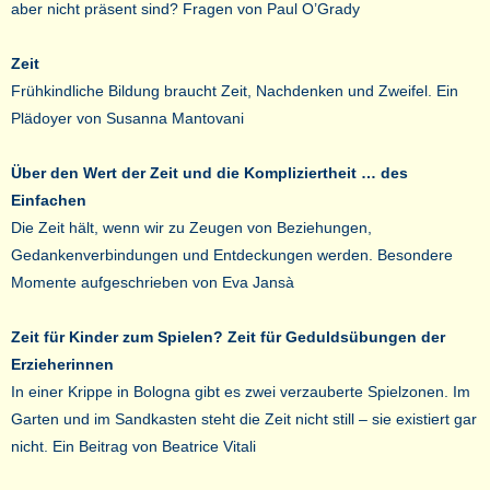
aber nicht präsent sind? Fragen von Paul O’Grady
Zeit
Frühkindliche Bildung braucht Zeit, Nachdenken und Zweifel. Ein
Plädoyer von Susanna Mantovani
Über den Wert der Zeit und die Kompliziertheit … des
Einfachen
Die Zeit hält, wenn wir zu Zeugen von Beziehungen,
Gedankenverbindungen und Entdeckungen werden. Besondere
Momente aufgeschrieben von Eva Jansà
Zeit für Kinder zum Spielen? Zeit für Geduldsübungen der
Erzieherinnen
In einer Krippe in Bologna gibt es zwei verzauberte Spielzonen. Im
Garten und im Sandkasten steht die Zeit nicht still – sie existiert gar
nicht. Ein Beitrag von Beatrice Vitali