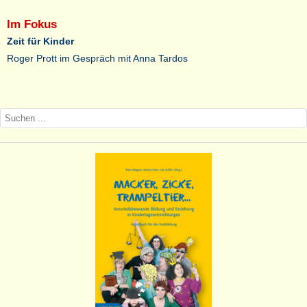
Im Fokus
Zeit für Kinder
Roger Prott im Gespräch mit Anna Tardos