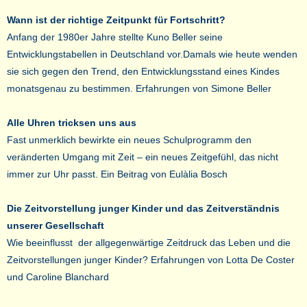
Wann ist der richtige Zeitpunkt für Fortschritt?
Anfang der 1980er Jahre stellte Kuno Beller seine
Entwicklungstabellen in Deutschland vor.Damals wie heute wenden
sie sich gegen den Trend, den Entwicklungsstand eines Kindes
monatsgenau zu bestimmen. Erfahrungen von Simone Beller
Alle Uhren tricksen uns aus
Fast unmerklich bewirkte ein neues Schulprogramm den
veränderten Umgang mit Zeit – ein neues Zeitgefühl, das nicht
immer zur Uhr passt. Ein Beitrag von Eulàlia Bosch
Die Zeitvorstellung junger Kinder und das Zeitverständnis
unserer Gesellschaft
Wie beeinflusst der allgegenwärtige Zeitdruck das Leben und die
Zeitvorstellungen junger Kinder? Erfahrungen von Lotta De Coster
und Caroline Blanchard