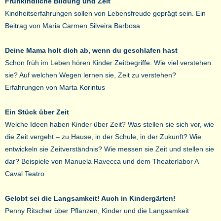
Frühkindliche Bildung und Zeit
Kindheitserfahrungen sollen von Lebensfreude geprägt sein. Ein
Beitrag von Maria Carmen Silveira Barbosa
Deine Mama holt dich ab, wenn du geschlafen hast
Schon früh im Leben hören Kinder Zeitbegriffe. Wie viel verstehen
sie? Auf welchen Wegen lernen sie, Zeit zu verstehen?
Erfahrungen von Marta Korintus
Ein Stück über Zeit
Welche Ideen haben Kinder über Zeit? Was stellen sie sich vor, wie
die Zeit vergeht – zu Hause, in der Schule, in der Zukunft? Wie
entwickeln sie Zeitverständnis? Wie messen sie Zeit und stellen sie
dar? Beispiele von Manuela Ravecca und dem Theaterlabor A
Caval Teatro
Gelobt sei die Langsamkeit! Auch in Kindergärten!
Penny Ritscher über Pflanzen, Kinder und die Langsamkeit