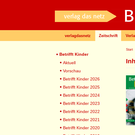
verlagdasnetz
Zeitschrift
Verl
Start
Betrifft Kinder
In
Aktuell
Vorschau
Betrifft Kinder 2026
Betrifft Kinder 2025
Betrifft Kinder 2024
Betrifft Kinder 2023
Betrifft Kinder 2022
Betrifft Kinder 2021
Betrifft Kinder 2020