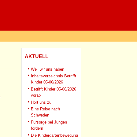
AKTUELL
Weil wir uns haben
Inhaltsverzeichnis Betrifft
Kinder 05-06/2026
Betrifft Kinder 05-06/2026
.
vorab
Hört uns zu!
Eine Reise nach
Schweden
Fürsorge bei Jungen
fördern
Die Kindergartenbewegung