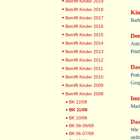
Betrifft Kinder 2019
Betrifft Kinder 2018
Kin
Betrifft Kinder 2017
Barb
Betrifft Kinder 2016
Betrifft Kinder 2015
Dem
Betrifft Kinder 2014
Auto
Prie
Betrifft Kinder 2013
Betrifft Kinder 2012
Das
Betrifft Kinder 2011
Prak
Betrifft Kinder 2010
Gesp
Betrifft Kinder 2009
Betrifft Kinder 2008
Imm
BK 12/08
Mari
BK 11/08
BK 10/08
Das
BK 08-09/08
Wie 
BK 06-07/08
stel