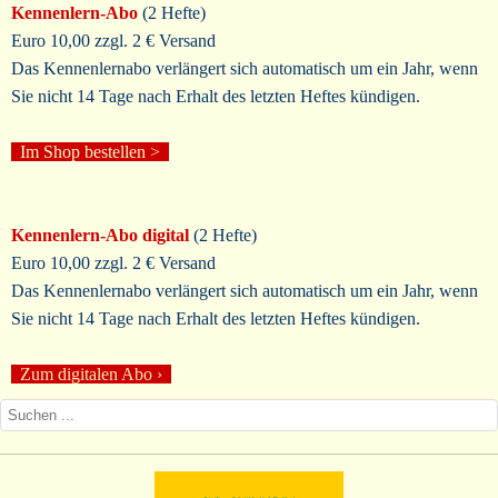
Kennenlern-Abo
(2 Hefte)
Euro 10,00 zzgl. 2 € Versand
Das Kennenlernabo verlängert sich automatisch um ein Jahr, wenn
Sie nicht 14 Tage nach Erhalt des letzten Heftes kündigen.
Im Shop bestellen
>
Kennenlern-Abo digital
(2 Hefte)
Euro 10,00 zzgl. 2 € Versand
Das Kennenlernabo verlängert sich automatisch um ein Jahr, wenn
Sie nicht 14 Tage nach Erhalt des letzten Heftes kündigen.
Zum digitalen Abo ›