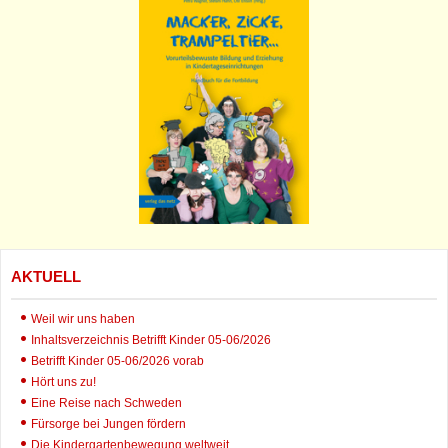
AKTUELL
Weil wir uns haben
Inhaltsverzeichnis Betrifft Kinder 05-06/2026
Betrifft Kinder 05-06/2026 vorab
Hört uns zu!
Eine Reise nach Schweden
Fürsorge bei Jungen fördern
Die Kindergartenbewegung weltweit