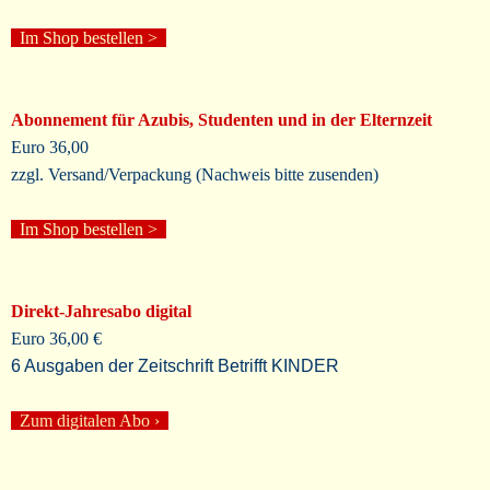
Im Shop bestellen
>
Abonnement für Azubis, Studenten und in der Elternzeit
Euro 36,00
zzgl. Versand/Verpackung (Nachweis bitte zusenden)
Im Shop bestellen
>
Direkt-Jahresabo
digital
Euro 36,00 €
6 Ausgaben der Zeitschrift Betrifft KINDER
Zum digitalen Abo ›