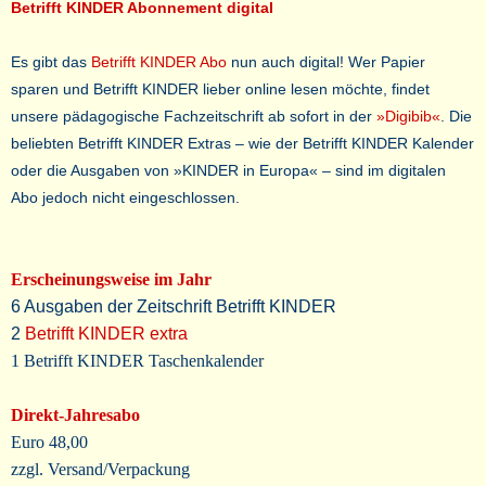
Betrifft KINDER Abonnement digital
Es gibt das
Betrifft KINDER Abo
nun auch digital! Wer Papier
sparen und Betrifft KINDER lieber online lesen möchte, findet
unsere pädagogische Fachzeitschrift ab sofort in der
»Digibib«
.
Die
beliebten Betrifft KINDER Extras – wie der Betrifft KINDER Kalender
oder die Ausgaben von »KINDER in Europa« – sind im digitalen
Abo jedoch nicht eingeschlossen.
Erscheinungsweise im Jahr
6 Ausgaben der Zeitschrift Betrifft KINDER
2
Betrifft KINDER extra
1 Betrifft KINDER Taschenkalender
Direkt-Jahresabo
Euro 48,00
zzgl. Versand/Verpackung