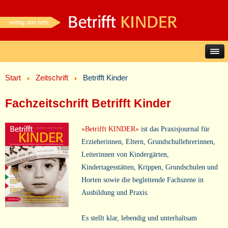
Start
Zeitschrift
Betrifft Kinder
Fachzeitschrift Betrifft Kinder
»Betrifft KINDER«
ist das Praxisjournal für
Erzieherinnen, Eltern, Grundschullehrerinnen,
Leiterinnen von Kindergärten,
Kindertagesstätten, Krippen, Grundschulen und
Horten sowie die begleitende Fachszene in
Ausbildung und Praxis.
Es stellt klar, lebendig und unterhaltsam