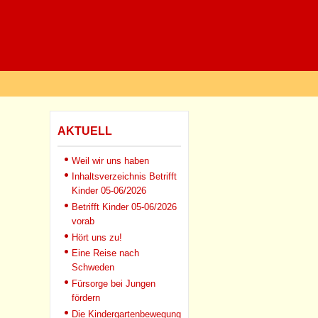
AKTUELL
Weil wir uns haben
Inhaltsverzeichnis Betrifft
Kinder 05-06/2026
Betrifft Kinder 05-06/2026
vorab
Hört uns zu!
Eine Reise nach
Schweden
Fürsorge bei Jungen
fördern
Die Kindergartenbewegung